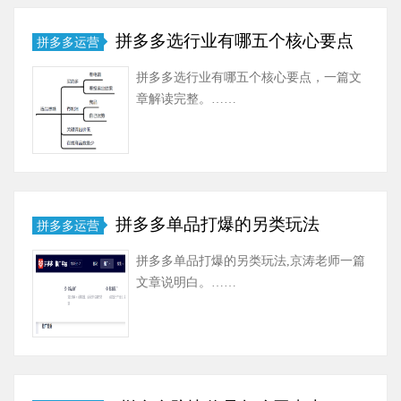
拼多多选行业有哪五个核心要点
拼多多运营
拼多多选行业有哪五个核心要点，一篇文
章解读完整。……
拼多多单品打爆的另类玩法
拼多多运营
拼多多单品打爆的另类玩法,京涛老师一篇
文章说明白。……