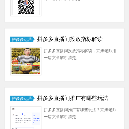
拼多多直播间投放指标解读
拼多多运营
拼多多直播间投放指标解读，京涛老师用
一篇文章解析清楚。……
拼多多直播间推广有哪些玩法
拼多多运营
拼多多直播间推广有哪些玩法？京涛老师
一篇文章解析清楚……