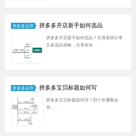
拼多多开店新手如何选品
拼多多运营
拼多多开店新手如何选品？京涛老师分享
五条选品策略，分享给你……
拼多多宝贝标题如何写
拼多多运营
拼多多宝贝标题如何写？四个步骤教会
你……