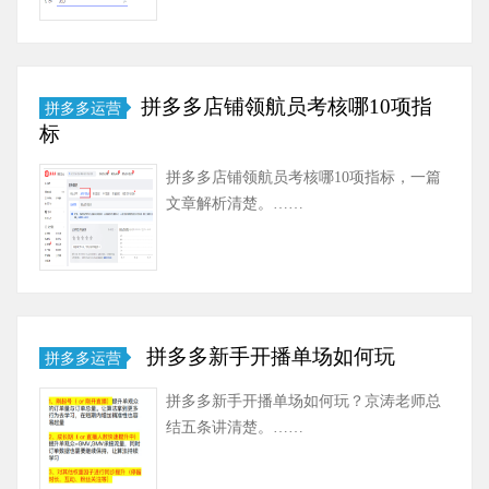
拼多多店铺领航员考核哪10项指
拼多多运营
标
拼多多店铺领航员考核哪10项指标，一篇
文章解析清楚。……
拼多多新手开播单场如何玩
拼多多运营
拼多多新手开播单场如何玩？京涛老师总
结五条讲清楚。……